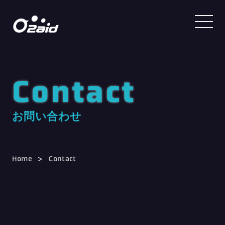
Contact
お問い合わせ
Home
Contact