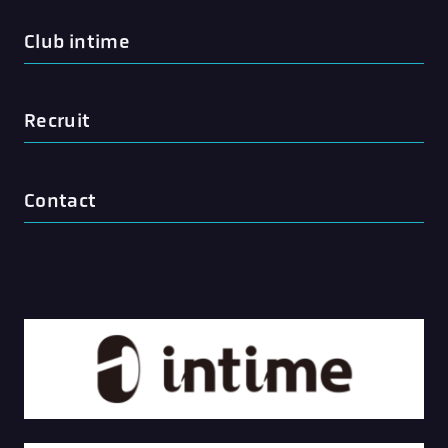
Club intime
Recruit
Contact