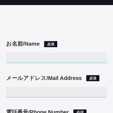
お名前/Name
必須
メールアドレス/Mail Address
必須
電話番号/Phone Number
必須