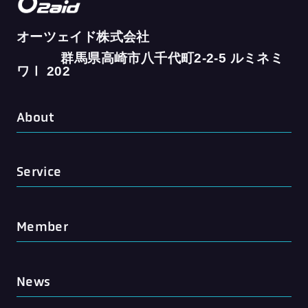
オーツェイド株式会社
群馬県高崎市八千代町2-2-5 ルミネミ
ワⅠ 202
About
Service
Member
News