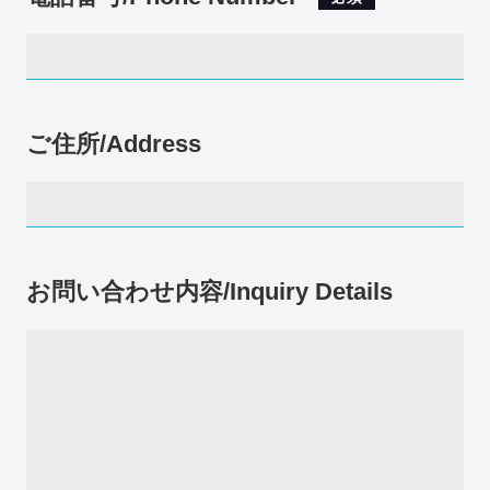
ご住所/Address
お問い合わせ内容/Inquiry Details